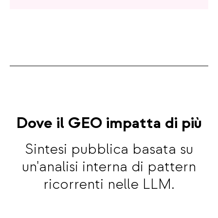
Dove il GEO impatta di più
Sintesi pubblica basata su
un'analisi interna di pattern
ricorrenti nelle LLM.