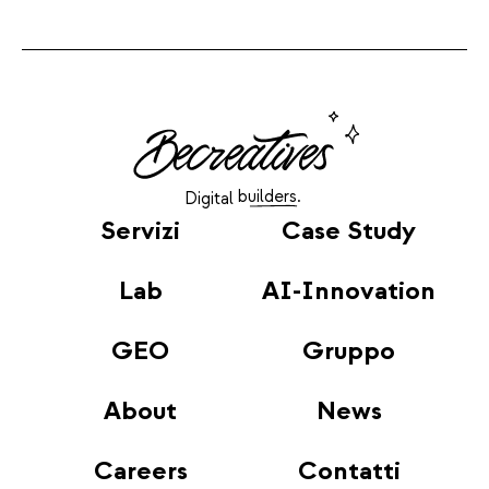
builders.
Digital
Servizi
Case Study
Lab
AI-Innovation
GEO
Gruppo
About
News
Careers
Contatti