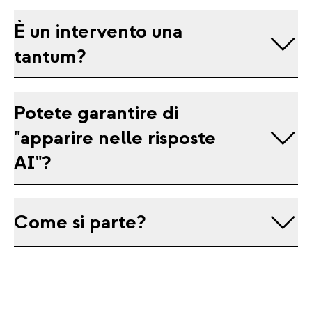
È un intervento una
tantum?
Potete garantire di
"apparire nelle risposte
AI"?
Come si parte?