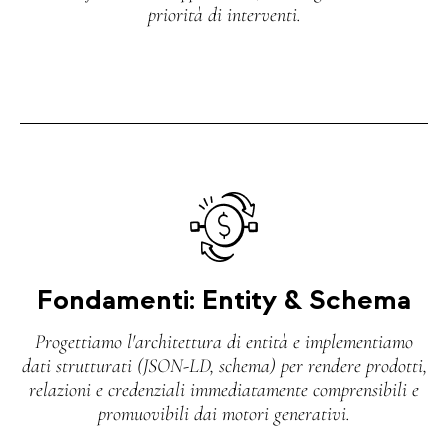
priorità di interventi.
Fondamenti: Entity & Schema
Progettiamo l'architettura di entità e implementiamo
dati strutturati (JSON‑LD, schema) per rendere prodotti,
relazioni e credenziali immediatamente comprensibili e
promuovibili dai motori generativi.