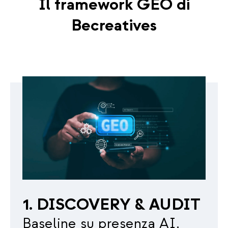
Il framework GEO di
Becreatives
1. DISCOVERY & AUDIT
Baseline su presenza AI,