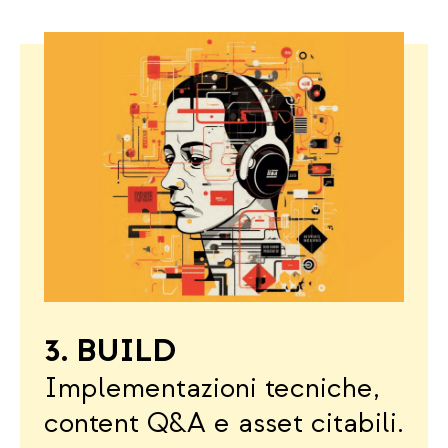
3. BUILD
Implementazioni tecniche,
content Q&A e asset citabili.