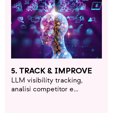
5. TRACK & IMPROVE
LLM visibility tracking,
analisi competitor e
iterazione continua.