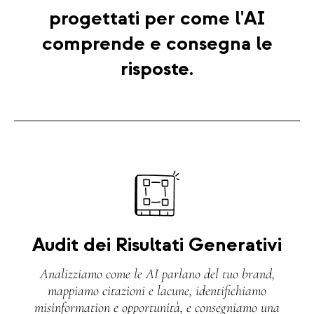
progettati per come l'AI
comprende e consegna le
risposte.
Audit dei Risultati Generativi
Analizziamo come le AI parlano del tuo brand,
mappiamo citazioni e lacune, identifichiamo
misinformation e opportunità, e consegniamo una