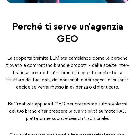
Perché ti serve un'agenzia
GEO
La scoperta tramite LLM sta cambiando come le persone
trovano e confrontano brand e prodotti - dalle scelte inter-
brand ai confronti intra-brand. In questo contesto, la
struttura dei tuoi dati, dei contenuti e dei segnali di autorità
decide se verrai messo in evidenza o dimenticato.
BeCreatives applica il GEO per preservare autorevolezza
del tuo brand e far crescere la tua visibilità su motori AI,
piattaforme social e search tradizionale.