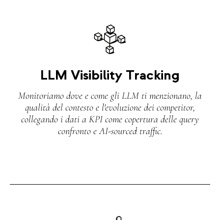
LLM Visibility Tracking
Monitoriamo dove e come gli LLM ti menzionano, la
qualità del contesto e l'evoluzione dei competitor,
collegando i dati a KPI come copertura delle query
confronto e AI‑sourced traffic.