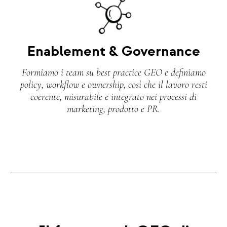
Enablement & Governance
Formiamo i team su best practice GEO e definiamo
policy, workflow e ownership, così che il lavoro resti
coerente, misurabile e integrato nei processi di
marketing, prodotto e PR.