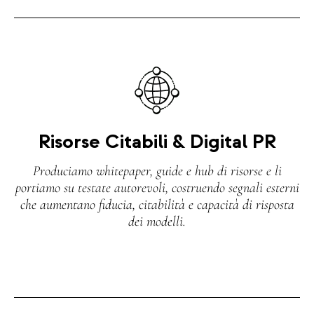
Risorse Citabili & Digital PR
Produciamo whitepaper, guide e hub di risorse e li
portiamo su testate autorevoli, costruendo segnali esterni
che aumentano fiducia, citabilità e capacità di risposta
dei modelli.