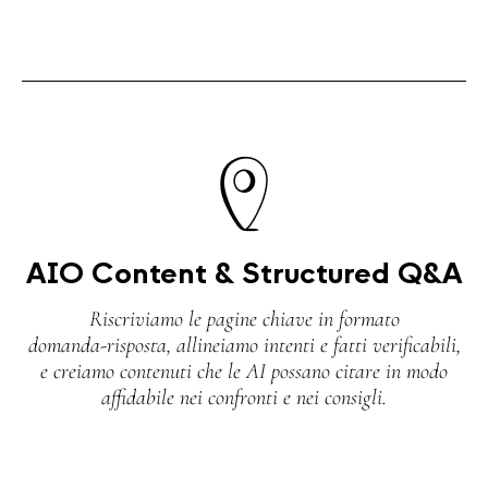
AIO Content & Structured Q&A
Riscriviamo le pagine chiave in formato
domanda‑risposta, allineiamo intenti e fatti verificabili,
e creiamo contenuti che le AI possano citare in modo
affidabile nei confronti e nei consigli.