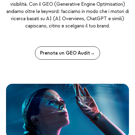
visibilità. Con il GEO (Generative Engine Optimisation)
andiamo oltre le keyword: facciamo in modo che i motori di
ricerca basati su AI (AI Overviews, ChatGPT e simili)
capiscano, citino e scelgano il tuo brand.
Prenota un GEO Audit
→