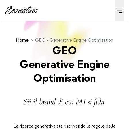
Home
>
GEO - Generative Engine Optimization
GEO
Generative Engine
Optimisation
Sii il brand di cui l'AI si fida.
La ricerca generativa sta riscrivendo le regole della