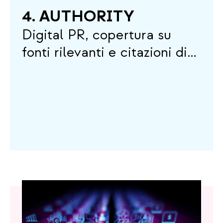
4. AUTHORITY
Digital PR, copertura su
fonti rilevanti e citazioni di
qualità.